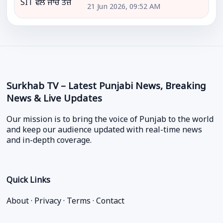
21 Jun 2026, 09:52 AM
Surkhab TV – Latest Punjabi News, Breaking
News & Live Updates
Our mission is to bring the voice of Punjab to the world
and keep our audience updated with real-time news
and in-depth coverage.
Quick Links
About
·
Privacy
·
Terms
·
Contact