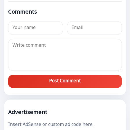
Comments
Post Comment
Advertisement
Insert AdSense or custom ad code here.