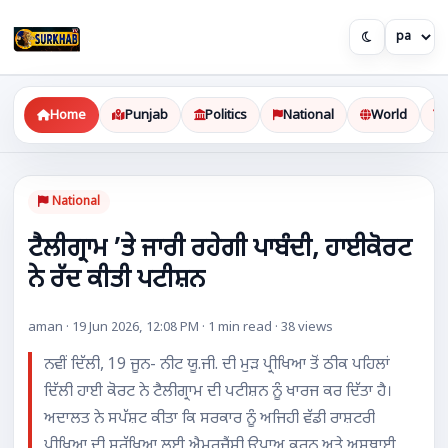
Home
Punjab
Politics
National
World
National
ਟੈਲੀਗ੍ਰਾਮ ’ਤੇ ਜਾਰੀ ਰਹੇਗੀ ਪਾਬੰਦੀ, ਹਾਈਕੋਰਟ
ਨੇ ਰੱਦ ਕੀਤੀ ਪਟੀਸ਼ਨ
aman · 19 Jun 2026, 12:08 PM · 1 min read · 38 views
ਨਵੀਂ ਦਿੱਲੀ, 19 ਜੂਨ- ਨੀਟ ਯੂ.ਜੀ. ਦੀ ਮੁੜ ਪ੍ਰੀਖਿਆ ਤੋਂ ਠੀਕ ਪਹਿਲਾਂ
ਦਿੱਲੀ ਹਾਈ ਕੋਰਟ ਨੇ ਟੈਲੀਗ੍ਰਾਮ ਦੀ ਪਟੀਸ਼ਨ ਨੂੰ ਖਾਰਜ ਕਰ ਦਿੱਤਾ ਹੈ।
ਅਦਾਲਤ ਨੇ ਸਪੱਸ਼ਟ ਕੀਤਾ ਕਿ ਸਰਕਾਰ ਨੂੰ ਅਜਿਹੀ ਵੱਡੀ ਰਾਸ਼ਟਰੀ
ਪ੍ਰੀਖਿਆ ਦੀ ਸੁਰੱਖਿਆ ਲਈ ਐਮਰਜੈਂਸੀ ਉਪਾਅ ਕਰਨ ਅਤੇ ਅਸਥਾਈ