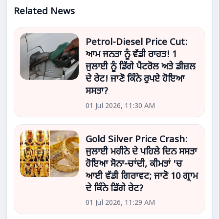
Related News
Petrol-Diesel Price Cut:
ਆਮ ਜਨਤਾ ਨੂੰ ਵੱਡੀ ਰਾਹਤ! 1
ਜੁਲਾਈ ਨੂੰ ਡਿੱਗੇ ਪੈਟਰੋਲ ਅਤੇ ਡੀਜ਼ਲ
ਦੇ ਰੇਟ! ਜਾਣੋ ਕਿੰਨੇ ਰੁਪਏ ਹੋਇਆ
ਸਸਤਾ?
01 Jul 2026, 11:30 AM
Gold Silver Price Crash:
ਜੁਲਾਈ ਮਹੀਨੇ ਦੇ ਪਹਿਲੇ ਦਿਨ ਸਸਤਾ
ਹੋਇਆ ਸੋਨਾ-ਚਾਂਦੀ, ਕੀਮਤਾਂ 'ਚ
ਆਈ ਵੱਡੀ ਗਿਰਾਵਟ; ਜਾਣੋ 10 ਗ੍ਰਾਮ
ਦੇ ਕਿੰਨੇ ਡਿੱਗੇ ਰੇਟ?
01 Jul 2026, 11:29 AM