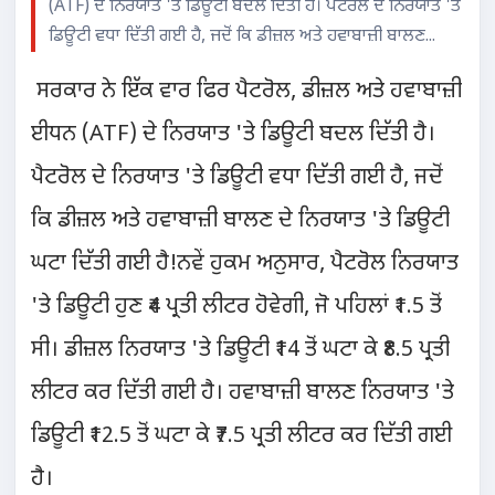
(ATF) ਦੇ ਨਿਰਯਾਤ 'ਤੇ ਡਿਊਟੀ ਬਦਲ ਦਿੱਤੀ ਹੈ। ਪੈਟਰੋਲ ਦੇ ਨਿਰਯਾਤ 'ਤੇ
ਡਿਊਟੀ ਵਧਾ ਦਿੱਤੀ ਗਈ ਹੈ, ਜਦੋਂ ਕਿ ਡੀਜ਼ਲ ਅਤੇ ਹਵਾਬਾਜ਼ੀ ਬਾਲਣ...
ਸਰਕਾਰ ਨੇ ਇੱਕ ਵਾਰ ਫਿਰ ਪੈਟਰੋਲ, ਡੀਜ਼ਲ ਅਤੇ ਹਵਾਬਾਜ਼ੀ
ਈਧਨ (ATF) ਦੇ ਨਿਰਯਾਤ 'ਤੇ ਡਿਊਟੀ ਬਦਲ ਦਿੱਤੀ ਹੈ।
ਪੈਟਰੋਲ ਦੇ ਨਿਰਯਾਤ 'ਤੇ ਡਿਊਟੀ ਵਧਾ ਦਿੱਤੀ ਗਈ ਹੈ, ਜਦੋਂ
ਕਿ ਡੀਜ਼ਲ ਅਤੇ ਹਵਾਬਾਜ਼ੀ ਬਾਲਣ ਦੇ ਨਿਰਯਾਤ 'ਤੇ ਡਿਊਟੀ
ਘਟਾ ਦਿੱਤੀ ਗਈ ਹੈ!
ਨਵੇਂ ਹੁਕਮ ਅਨੁਸਾਰ, ਪੈਟਰੋਲ ਨਿਰਯਾਤ
'ਤੇ ਡਿਊਟੀ ਹੁਣ ₹4 ਪ੍ਰਤੀ ਲੀਟਰ ਹੋਵੇਗੀ, ਜੋ ਪਹਿਲਾਂ ₹1.5 ਤੋਂ
ਸੀ। ਡੀਜ਼ਲ ਨਿਰਯਾਤ 'ਤੇ ਡਿਊਟੀ ₹14 ਤੋਂ ਘਟਾ ਕੇ ₹8.5 ਪ੍ਰਤੀ
ਲੀਟਰ ਕਰ ਦਿੱਤੀ ਗਈ ਹੈ। ਹਵਾਬਾਜ਼ੀ ਬਾਲਣ ਨਿਰਯਾਤ 'ਤੇ
ਡਿਊਟੀ ₹12.5 ਤੋਂ ਘਟਾ ਕੇ ₹7.5 ਪ੍ਰਤੀ ਲੀਟਰ ਕਰ ਦਿੱਤੀ ਗਈ
ਹੈ।