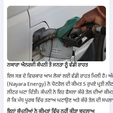
ਨਯਾਰਾ ਐਨਰਜੀ ਕੰਪਨੀ ਤੋਂ ਜਨਤਾ ਨੂੰ ਵੱਡੀ ਰਾਹਤ
ਇਸ ਸਭ ਦੇ ਵਿਚਕਾਰ ਆਮ ਲੋਕਾਂ ਲਈ ਵੱਡੀ ਰਾਹਤ ਮਿਲੀ ਹੈ। ਅੱ
(Nayara Energy) ਨੇ ਪੈਟਰੋਲ ਦੀ ਕੀਮਤ 5 ਰੁਪਏ ਪ੍ਰਤੀ ਲੀਟਰ
ਲੀਟਰ ਘਟਾ ਦਿੱਤੀ। ਕੰਪਨੀ ਨੇ ਇਹ ਫੈਸਲਾ ਕੱਚੇ ਤੇਲ ਦੀਆਂ ਕੀ
ਜੋ ਕਿ ਮੱਧ ਪੂਰਬ ਵਿੱਚ ਤਣਾਅ ਘਟਾਉਣ ਅਤੇ ਕੱਚੇ ਤੇਲ ਦੀ ਸਪ
ਇਨ੍ਹਾਂ ਕੰਪਨੀਆਂ ਨੇ ਕੀਮਤਾਂ ਵਿੱਚ ਨਹੀਂ ਕੀਤਾ ਬਦਲਾਅ