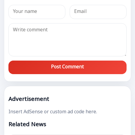
Post Comment
Advertisement
Insert AdSense or custom ad code here.
Related News