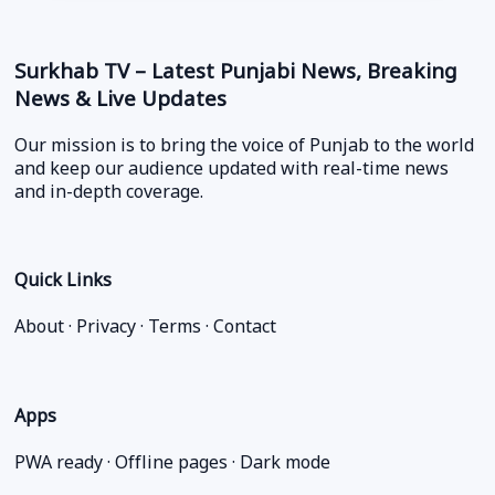
Surkhab TV – Latest Punjabi News, Breaking
News & Live Updates
Our mission is to bring the voice of Punjab to the world
and keep our audience updated with real-time news
and in-depth coverage.
Quick Links
About
·
Privacy
·
Terms
·
Contact
Apps
PWA ready · Offline pages · Dark mode