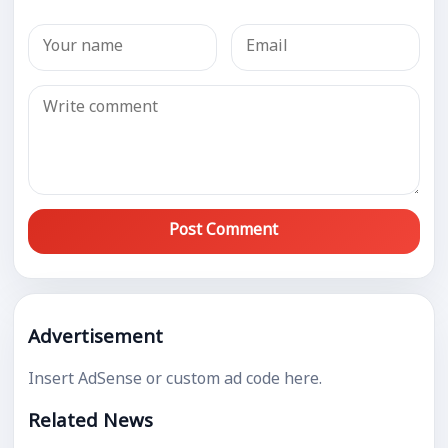
Post Comment
Advertisement
Insert AdSense or custom ad code here.
Related News