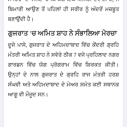
ਬਿਮਾਰੀ ਆਉਣ ਤੋਂ ਪਹਿਲਾਂ ਹੀ ਸਰੀਰ ਨੂੰ ਅੰਦਰੋਂ ਮਜ਼ਬੂਤ
ਬਣਾਉਂਦੀ ਹੈ।
ਗੁਜਰਾਤ 'ਚ ਅਮਿਤ ਸ਼ਾਹ ਨੇ ਸੰਭਾਲਿਆ ਮੋਰਚਾ
ਦੂਜੇ ਪਾਸੇ, ਗੁਜਰਾਤ ਦੇ ਅਹਿਮਦਾਬਾਦ ਵਿੱਚ ਕੇਂਦਰੀ ਗ੍ਰਹਿ
ਮੰਤਰੀ ਅਮਿਤ ਸ਼ਾਹ ਨੇ ਸਵੇਰੇ ਠੀਕ 7 ਵਜੇ ਪ੍ਰਹਿਲਾਦ ਨਗਰ
ਗਾਰਡਨ ਵਿੱਚ ਯੋਗ ਪ੍ਰੋਗਰਾਮ ਵਿੱਚ ਸ਼ਿਰਕਤ ਕੀਤੀ।
ਉਨ੍ਹਾਂ ਦੇ ਨਾਲ ਗੁਜਰਾਤ ਦੇ ਗ੍ਰਹਿ ਰਾਜ ਮੰਤਰੀ ਹਰਸ਼
ਸੰਘਵੀ ਅਤੇ ਅਹਿਮਦਾਬਾਦ ਦੇ ਮੇਅਰ ਸਮੇਤ ਕਈ ਸਥਾਨਕ
ਆਗੂ ਵੀ ਮੌਜੂਦ ਸਨ।