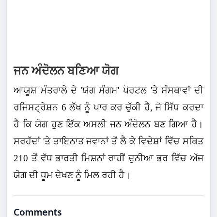
ਜਨ ਅੰਦੋਲਨ ਬਣਿਆ ਯੋਗ
ਆਯੂਸ਼ ਮੰਤਰਾਲੇ ਦੇ 'ਯੋਗ ਸੰਗਮ' ਪੋਰਟਲ 'ਤੇ ਸੰਸਥਾਵਾਂ ਦੀ
ਰਜਿਸਟ੍ਰੇਸ਼ਨ 6 ਲੱਖ ਨੂੰ ਪਾਰ ਕਰ ਚੁੱਕੀ ਹੈ, ਜੋ ਸਿੱਧ ਕਰਦਾ
ਹੈ ਕਿ ਯੋਗ ਹੁਣ ਇੱਕ ਅਸਲੀ ਜਨ ਅੰਦੋਲਨ ਬਣ ਗਿਆ ਹੈ।
ਸਰਹੱਦਾਂ 'ਤੇ ਤਾਇਨਾਤ ਜਵਾਨਾਂ ਤੋਂ ਲੈ ਕੇ ਵਿਦੇਸ਼ਾਂ ਵਿੱਚ ਸਥਿਤ
210 ਤੋਂ ਵੱਧ ਭਾਰਤੀ ਮਿਸ਼ਨਾਂ ਰਾਹੀਂ ਦੁਨੀਆ ਭਰ ਵਿੱਚ ਅੱਜ
ਯੋਗ ਦੀ ਧੂਮ ਦੇਖਣ ਨੂੰ ਮਿਲ ਰਹੀ ਹੈ।
Comments