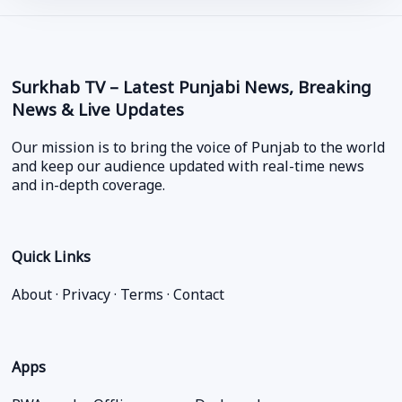
Surkhab TV – Latest Punjabi News, Breaking
News & Live Updates
Our mission is to bring the voice of Punjab to the world
and keep our audience updated with real-time news
and in-depth coverage.
Quick Links
About
·
Privacy
·
Terms
·
Contact
Apps