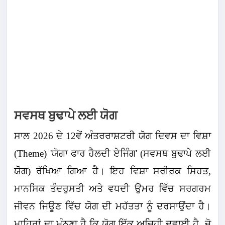
ਸਵਸਥ ਬੁਢਾਪੇ ਲਈ ਯੋਗ
ਸਾਲ 2026 ਦੇ 12ਵੇਂ ਅੰਤਰਰਾਸ਼ਟਰੀ ਯੋਗ ਦਿਵਸ ਦਾ ਵਿਸ਼ਾ
(Theme) 'ਯੋਗਾ ਫਾਰ ਹੈਲਦੀ ਏਜਿੰਗ' (ਸਵਸਥ ਬੁਢਾਪੇ ਲਈ
ਯੋਗ) ਰੱਖਿਆ ਗਿਆ ਹੈ। ਇਹ ਵਿਸ਼ਾ ਸਰੀਰਕ ਸਿਹਤ,
ਮਾਨਸਿਕ ਤੰਦਰੁਸਤੀ ਅਤੇ ਵਧਦੀ ਉਮਰ ਵਿੱਚ ਸਰਗਰਮ
ਜੀਵਨ ਜਿਊਣ ਵਿੱਚ ਯੋਗ ਦੀ ਮਹੱਤਤਾ ਨੂੰ ਦਰਸਾਉਂਦਾ ਹੈ।
ਮਾਹਿਰਾਂ ਦਾ ਮੰਨਣਾ ਹੈ ਕਿ ਯੋਗ ਇੱਕ ਅਜਿਹੀ ਦਵਾਈ ਹੈ, ਜੋ