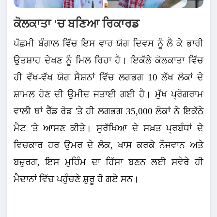
ਕੋਲਕਾਤਾ 'ਚ ਬਣਿਆ ਰਿਕਾਰਡ
ਪੱਛਮੀ ਬੰਗਾਲ ਵਿੱਚ ਇਸ ਵਾਰ ਯੋਗ ਦਿਵਸ ਨੂੰ ਲੈ ਕੇ ਭਾਰੀ
ਉਤਸ਼ਾਹ ਦੇਖਣ ਨੂੰ ਮਿਲ ਰਿਹਾ ਹੈ। ਇਕੱਲੇ ਕੋਲਕਾਤਾ ਵਿੱਚ
ਹੀ ਵੱਖ-ਵੱਖ ਯੋਗ ਸੈਸ਼ਨਾਂ ਵਿੱਚ ਲਗਭਗ 10 ਲੱਖ ਲੋਕਾਂ ਦੇ
ਸ਼ਾਮਲ ਹੋਣ ਦੀ ਉਮੀਦ ਜਤਾਈ ਗਈ ਹੈ। ਮੁੱਖ ਪ੍ਰੋਗਰਾਮ
ਵਾਲੀ ਥਾਂ ਰੈੱਡ ਰੋਡ 'ਤੇ ਹੀ ਲਗਭਗ 35,000 ਲੋਕਾਂ ਨੇ ਇਕੱਠੇ
ਮੈਟ 'ਤੇ ਆਸਣ ਕੀਤੇ। ਸੁਰੱਖਿਆ ਦੇ ਸਖ਼ਤ ਪ੍ਰਬੰਧਾਂ ਦੇ
ਵਿਚਕਾਰ ਹਰ ਉਮਰ ਦੇ ਲੋਕ, ਖਾਸ ਕਰਕੇ ਨੌਜਵਾਨ ਅਤੇ
ਬਜ਼ੁਰਗ, ਇਸ ਮੁਹਿੰਮ ਦਾ ਹਿੱਸਾ ਬਣਨ ਲਈ ਸਵੇਰੇ ਹੀ
ਮੈਦਾਨਾਂ ਵਿੱਚ ਪਹੁੰਚਣੇ ਸ਼ੁਰੂ ਹੋ ਗਏ ਸਨ।