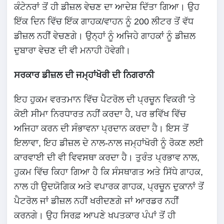
ਕੰਟੇਨਰਾਂ ਤੋਂ ਹੀ ਡੀਜ਼ਲ ਵੇਚਣ ਦਾ ਆਦੇਸ਼ ਦਿੱਤਾ ਗਿਆ। ਉਹ
ਇੱਕ ਦਿਨ ਵਿੱਚ ਇੱਕ ਗਾਹਕ/ਵਾਹਨ ਨੂੰ 200 ਲੀਟਰ ਤੋਂ ਵੱਧ
ਡੀਜ਼ਲ ਨਹੀਂ ਵੇਚਣਗੇ। ਉਨ੍ਹਾਂ ਨੂੰ ਅਜਿਹੇ ਗਾਹਕਾਂ ਨੂੰ ਡੀਜ਼ਲ
ਦੁਬਾਰਾ ਵੇਚਣ ਦੀ ਵੀ ਮਨਾਹੀ ਹੋਵੇਗੀ।
ਸਰਕਾਰ ਡੀਜ਼ਲ ਦੀ ਜਮ੍ਹਾਂਖੋਰੀ ਦੀ ਨਿਗਰਾਨੀ
ਇਹ ਹੁਕਮ ਵਰਤਮਾਨ ਵਿੱਚ ਪੈਟਰੋਲ ਦੀ ਪ੍ਰਚੂਨ ਵਿਕਰੀ 'ਤੇ
ਕੋਈ ਸੀਮਾ ਨਿਰਧਾਰਤ ਨਹੀਂ ਕਰਦਾ ਹੈ, ਪਰ ਭਵਿੱਖ ਵਿੱਚ
ਅਜਿਹਾ ਕਰਨ ਦੀ ਸੰਭਾਵਨਾ ਪ੍ਰਦਾਨ ਕਰਦਾ ਹੈ। ਇਸ ਤੋਂ
ਇਲਾਵਾ, ਇਹ ਡੀਜ਼ਲ ਦੇ ਨਾਲ-ਨਾਲ ਜਮ੍ਹਾਂਖੋਰੀ ਨੂੰ ਰੋਕਣ ਲਈ
ਕਾਰਵਾਈ ਦੀ ਵੀ ਵਿਵਸਥਾ ਕਰਦਾ ਹੈ। ਤੁਰੰਤ ਪ੍ਰਭਾਵ ਨਾਲ,
ਹੁਕਮ ਵਿੱਚ ਕਿਹਾ ਗਿਆ ਹੈ ਕਿ ਸੰਸਥਾਗਤ ਅਤੇ ਸਿੱਧੇ ਗਾਹਕ,
ਨਾਲ ਹੀ ਉਦਯੋਗਿਕ ਅਤੇ ਵਪਾਰਕ ਗਾਹਕ, ਪ੍ਰਚੂਨ ਦੁਕਾਨਾਂ ਤੋਂ
ਪੈਟਰੋਲ ਜਾਂ ਡੀਜ਼ਲ ਨਹੀਂ ਖਰੀਦਣਗੇ ਜਾਂ ਆਰਡਰ ਨਹੀਂ
ਕਰਨਗੇ। ਉਹ ਸਿਰਫ਼ ਆਪਣੇ ਖਪਤਕਾਰ ਪੰਪਾਂ ਤੋਂ ਹੀ