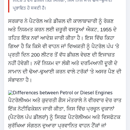
ਲੀਟਰ ਤੋਂ ਵੱਧ ਡੀਜ਼ਲ ਨਹੀਂ ਮਿਲੇਗਾ, ਜਿਸ ਨਾਲ ਮਾਲ ਢੋਆ-ਢੁਆਈ
ਪ੍ਰਭਾਵਿਤ ਹੋ ਸਕਦੀ ਹੈ।
ਸਰਕਾਰ ਨੇ ਪੈਟਰੋਲ ਅਤੇ ਡੀਜ਼ਲ ਦੀ ਕਾਲਾਬਾਜ਼ਾਰੀ ਨੂੰ ਰੋਕਣ
ਅਤੇ ਨਿਯਮਤ ਕਰਨ ਲਈ ਜ਼ਰੂਰੀ ਵਸਤੂਆਂ ਐਕਟ, 1955 ਦੇ
ਤਹਿਤ ਇੱਕ ਨਵਾਂ ਆਦੇਸ਼ ਜਾਰੀ ਕੀਤਾ ਹੈ। ਇਸ ਵਿੱਚ ਕਿਹਾ
ਗਿਆ ਹੈ ਕਿ ਕਿਸੇ ਵੀ ਵਾਹਨ ਜਾਂ ਵਿਅਕਤੀ ਨੂੰ ਪੈਟਰੋਲ ਪੰਪ 'ਤੇ
ਪ੍ਰਤੀ ਦਿਨ 200 ਲੀਟਰ ਤੋਂ ਵੱਧ ਡੀਜ਼ਲ ਵੇਚਣ ਦੀ ਇਜਾਜ਼ਤ
ਨਹੀਂ ਹੋਵੇਗੀ। ਨਵੇਂ ਨਿਯਮ ਦਾ ਲੰਬੀ ਅਤੇ ਦਰਮਿਆਨੀ ਦੂਰੀ ਦੇ
ਸਾਮਾਨ ਦੀ ਢੋਆ-ਢੁਆਈ ਕਰਨ ਵਾਲੇ ਟਰੱਕਾਂ 'ਤੇ ਅਸਰ ਪੈਣ ਦੀ
ਸੰਭਾਵਨਾ ਹੈ।
ਪੈਟਰੋਲੀਅਮ ਅਤੇ ਕੁਦਰਤੀ ਗੈਸ ਮੰਤਰਾਲੇ ਨੇ ਵੀਰਵਾਰ ਦੇਰ ਰਾਤ
ਇੱਕ ਨੋਟੀਫਿਕੇਸ਼ਨ ਜਾਰੀ ਕੀਤਾ, ਜਿਸ ਵਿੱਚ ਪ੍ਰਚੂਨ ਦੁਕਾਨਾਂ
(ਪੈਟਰੋਲ ਪੰਪ ਡੀਲਰਾਂ) ਨੂੰ ਸਿਰਫ਼ ਪੈਟਰੋਲੀਅਮ ਅਤੇ ਵਿਸਫੋਟਕ
ਸੁਰੱਖਿਆ ਸੰਗਠਨ ਦੁਆਰਾ ਪ੍ਰਵਾਨਿਤ ਵਾਹਨ ਟੈਂਕਾਂ ਜਾਂ