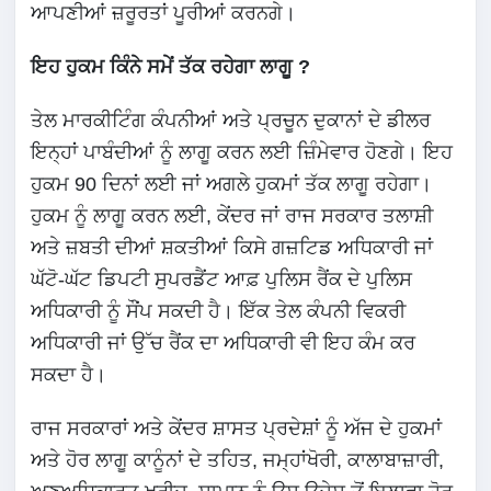
ਆਪਣੀਆਂ ਜ਼ਰੂਰਤਾਂ ਪੂਰੀਆਂ ਕਰਨਗੇ।
ਇਹ ਹੁਕਮ ਕਿੰਨੇ ਸਮੇਂ ਤੱਕ ਰਹੇਗਾ ਲਾਗੂ ?
ਤੇਲ ਮਾਰਕੀਟਿੰਗ ਕੰਪਨੀਆਂ ਅਤੇ ਪ੍ਰਚੂਨ ਦੁਕਾਨਾਂ ਦੇ ਡੀਲਰ
ਇਨ੍ਹਾਂ ਪਾਬੰਦੀਆਂ ਨੂੰ ਲਾਗੂ ਕਰਨ ਲਈ ਜ਼ਿੰਮੇਵਾਰ ਹੋਣਗੇ। ਇਹ
ਹੁਕਮ 90 ਦਿਨਾਂ ਲਈ ਜਾਂ ਅਗਲੇ ਹੁਕਮਾਂ ਤੱਕ ਲਾਗੂ ਰਹੇਗਾ।
ਹੁਕਮ ਨੂੰ ਲਾਗੂ ਕਰਨ ਲਈ, ਕੇਂਦਰ ਜਾਂ ਰਾਜ ਸਰਕਾਰ ਤਲਾਸ਼ੀ
ਅਤੇ ਜ਼ਬਤੀ ਦੀਆਂ ਸ਼ਕਤੀਆਂ ਕਿਸੇ ਗਜ਼ਟਿਡ ਅਧਿਕਾਰੀ ਜਾਂ
ਘੱਟੋ-ਘੱਟ ਡਿਪਟੀ ਸੁਪਰਡੈਂਟ ਆਫ਼ ਪੁਲਿਸ ਰੈਂਕ ਦੇ ਪੁਲਿਸ
ਅਧਿਕਾਰੀ ਨੂੰ ਸੌਂਪ ਸਕਦੀ ਹੈ। ਇੱਕ ਤੇਲ ਕੰਪਨੀ ਵਿਕਰੀ
ਅਧਿਕਾਰੀ ਜਾਂ ਉੱਚ ਰੈਂਕ ਦਾ ਅਧਿਕਾਰੀ ਵੀ ਇਹ ਕੰਮ ਕਰ
ਸਕਦਾ ਹੈ।
ਰਾਜ ਸਰਕਾਰਾਂ ਅਤੇ ਕੇਂਦਰ ਸ਼ਾਸਤ ਪ੍ਰਦੇਸ਼ਾਂ ਨੂੰ ਅੱਜ ਦੇ ਹੁਕਮਾਂ
ਅਤੇ ਹੋਰ ਲਾਗੂ ਕਾਨੂੰਨਾਂ ਦੇ ਤਹਿਤ, ਜਮ੍ਹਾਂਖੋਰੀ, ਕਾਲਾਬਾਜ਼ਾਰੀ,