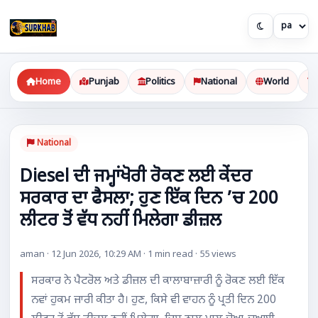
Home
Punjab
Politics
National
World
National
Diesel ਦੀ ਜਮ੍ਹਾਂਖੋਰੀ ਰੋਕਣ ਲਈ ਕੇਂਦਰ
ਸਰਕਾਰ ਦਾ ਫੈਸਲਾ; ਹੁਣ ਇੱਕ ਦਿਨ ’ਚ 200
ਲੀਟਰ ਤੋਂ ਵੱਧ ਨਹੀਂ ਮਿਲੇਗਾ ਡੀਜ਼ਲ
aman · 12 Jun 2026, 10:29 AM · 1 min read · 55 views
ਸਰਕਾਰ ਨੇ ਪੈਟਰੋਲ ਅਤੇ ਡੀਜ਼ਲ ਦੀ ਕਾਲਾਬਾਜ਼ਾਰੀ ਨੂੰ ਰੋਕਣ ਲਈ ਇੱਕ
ਨਵਾਂ ਹੁਕਮ ਜਾਰੀ ਕੀਤਾ ਹੈ। ਹੁਣ, ਕਿਸੇ ਵੀ ਵਾਹਨ ਨੂੰ ਪ੍ਰਤੀ ਦਿਨ 200