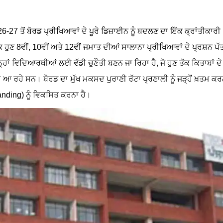
7 ਤੋਂ ਬੋਰਡ ਪ੍ਰੀਖਿਆਵਾਂ ਦੇ ਪੂਰੇ ਡਿਜ਼ਾਈਨ ਨੂੰ ਬਦਲਣ ਦਾ ਇੱਕ ਕ੍ਰਾਂਤੀਕਾਰੀ
ਬਕ ਹੁਣ 8ਵੀਂ, 10ਵੀਂ ਅਤੇ 12ਵੀਂ ਜਮਾਤ ਦੀਆਂ ਸਾਲਾਨਾ ਪ੍ਰੀਖਿਆਵਾਂ ਦੇ ਪ੍ਰਸ਼ਨ ਪੱ
ਂ ਵਿਦਿਆਰਥੀਆਂ ਲਈ ਵੱਡੀ ਚੁਣੌਤੀ ਬਣਨ ਜਾ ਰਿਹਾ ਹੈ, ਜੋ ਹੁਣ ਤੱਕ ਕਿਤਾਬਾਂ ਦੇ
ਰਦੇ ਆ ਰਹੇ ਸਨ। ਬੋਰਡ ਦਾ ਮੁੱਖ ਮਕਸਦ ਪੁਰਾਣੀ ਰੱਟਾ ਪ੍ਰਣਾਲੀ ਨੂੰ ਜੜ੍ਹੋਂ ਖ਼ਤਮ ਕਰ
nding) ਨੂੰ ਵਿਕਸਿਤ ਕਰਨਾ ਹੈ।