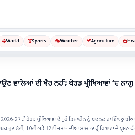
World
Sports
Weather
Agriculture
Hea
ਣ ਵਾਲਿਆਂ ਦੀ ਖੈਰ ਨਹੀਂ; ਬੋਰਡ ਪ੍ਰੀਖਿਆਵਾਂ ‘ਚ ਲਾਗੂ
6-27 ਤੋਂ ਬੋਰਡ ਪ੍ਰੀਖਿਆਵਾਂ ਦੇ ਪੂਰੇ ਡਿਜ਼ਾਈਨ ਨੂੰ ਬਦਲਣ ਦਾ ਇੱਕ ਕ੍ਰਾਂਤੀਕ
ਤਾਬਕ ਹੁਣ 8ਵੀਂ, 10ਵੀਂ ਅਤੇ 12ਵੀਂ ਜਮਾਤ ਦੀਆਂ ਸਾਲਾਨਾ ਪ੍ਰੀਖਿਆਵਾਂ ਦੇ ਪ੍ਰਸ਼ਨ ਪ