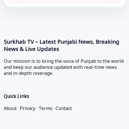
Surkhab TV – Latest Punjabi News, Breaking
News & Live Updates
Our mission is to bring the voice of Punjab to the world
and keep our audience updated with real-time news
and in-depth coverage.
Quick Links
About
·
Privacy
·
Terms
·
Contact