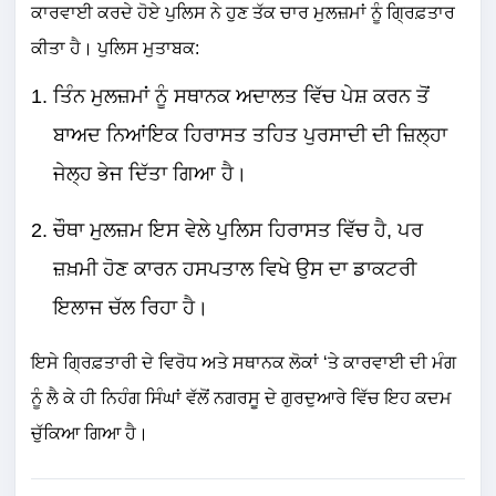
ਕਾਰਵਾਈ ਕਰਦੇ ਹੋਏ ਪੁਲਿਸ ਨੇ ਹੁਣ ਤੱਕ ਚਾਰ ਮੁਲਜ਼ਮਾਂ ਨੂੰ ਗ੍ਰਿਫ਼ਤਾਰ
ਕੀਤਾ ਹੈ। ਪੁਲਿਸ ਮੁਤਾਬਕ:
ਤਿੰਨ ਮੁਲਜ਼ਮਾਂ ਨੂੰ ਸਥਾਨਕ ਅਦਾਲਤ ਵਿੱਚ ਪੇਸ਼ ਕਰਨ ਤੋਂ
ਬਾਅਦ ਨਿਆਂਇਕ ਹਿਰਾਸਤ ਤਹਿਤ ਪੁਰਸਾਦੀ ਦੀ ਜ਼ਿਲ੍ਹਾ
ਜੇਲ੍ਹ ਭੇਜ ਦਿੱਤਾ ਗਿਆ ਹੈ।
ਚੌਥਾ ਮੁਲਜ਼ਮ ਇਸ ਵੇਲੇ ਪੁਲਿਸ ਹਿਰਾਸਤ ਵਿੱਚ ਹੈ, ਪਰ
ਜ਼ਖ਼ਮੀ ਹੋਣ ਕਾਰਨ ਹਸਪਤਾਲ ਵਿਖੇ ਉਸ ਦਾ ਡਾਕਟਰੀ
ਇਲਾਜ ਚੱਲ ਰਿਹਾ ਹੈ।
ਇਸੇ ਗ੍ਰਿਫ਼ਤਾਰੀ ਦੇ ਵਿਰੋਧ ਅਤੇ ਸਥਾਨਕ ਲੋਕਾਂ ‘ਤੇ ਕਾਰਵਾਈ ਦੀ ਮੰਗ
ਨੂੰ ਲੈ ਕੇ ਹੀ ਨਿਹੰਗ ਸਿੰਘਾਂ ਵੱਲੋਂ ਨਗਰਸੂ ਦੇ ਗੁਰਦੁਆਰੇ ਵਿੱਚ ਇਹ ਕਦਮ
ਚੁੱਕਿਆ ਗਿਆ ਹੈ।