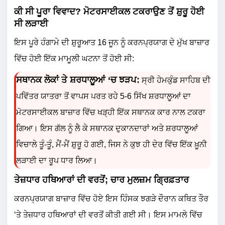
ਕੀ ਸੀ ਪੂਰਾ ਵਿਵਾਦ? ਮੋਟਰਸਾਈਕਲ ਟਕਰਾਉਣ ਤੋਂ ਸ਼ੁਰੂ ਹੋਈ
ਸੀ ਲੜਾਈ
ਇਸ ਪੂਰੇ ਹੰਗਾਮੇ ਦੀ ਸ਼ੁਰੂਆਤ 16 ਜੂਨ ਨੂੰ ਕਰਨਪ੍ਰਯਾਗ ਦੇ ਮੁੱਖ ਬਾਜ਼ਾਰ
ਵਿੱਚ ਹੋਈ ਇੱਕ ਮਾਮੂਲੀ ਘਟਨਾ ਤੋਂ ਹੋਈ ਸੀ:
ਸਥਾਨਕ ਲੋਕਾਂ ਤੇ ਸ਼ਰਧਾਲੂਆਂ ‘ਚ ਝੜਪ:
ਸ੍ਰੀ ਹੇਮਕੁੰਡ ਸਾਹਿਬ ਦੀ
ਪਵਿੱਤਰ ਯਾਤਰਾ ਤੋਂ ਵਾਪਸ ਪਰਤ ਰਹੇ 5-6 ਸਿੱਖ ਸ਼ਰਧਾਲੂਆਂ ਦਾ
ਮੋਟਰਸਾਈਕਲ ਬਾਜ਼ਾਰ ਵਿੱਚ ਖੜ੍ਹੀ ਇੱਕ ਸਥਾਨਕ ਕਾਰ ਨਾਲ ਟਕਰਾ
ਗਿਆ। ਇਸ ਗੱਲ ਨੂੰ ਲੈ ਕੇ ਸਥਾਨਕ ਦੁਕਾਨਦਾਰਾਂ ਅਤੇ ਸ਼ਰਧਾਲੂਆਂ
ਵਿਚਾਲੇ ਤੂੰ-ਤੂੰ, ਮੈਂ-ਮੈਂ ਸ਼ੁਰੂ ਹੋ ਗਈ, ਜਿਸ ਨੇ ਕੁਝ ਹੀ ਦੇਰ ਵਿੱਚ ਇੱਕ ਖ਼ੂਨੀ
ਲੜਾਈ ਦਾ ਰੂਪ ਧਾਰ ਲਿਆ।
ਤੇਜ਼ਧਾਰ ਹਥਿਆਰਾਂ ਦੀ ਵਰਤੋਂ; ਚਾਰ ਮੁਲਜ਼ਮ ਗ੍ਰਿਫ਼ਤਾਰ
ਕਰਨਪ੍ਰਯਾਗ ਬਾਜ਼ਾਰ ਵਿੱਚ ਹੋਏ ਇਸ ਹਿੰਸਕ ਝਗੜੇ ਦੌਰਾਨ ਕਥਿਤ ਤੌਰ
‘ਤੇ ਤੇਜ਼ਧਾਰ ਹਥਿਆਰਾਂ ਦੀ ਵਰਤੋਂ ਕੀਤੀ ਗਈ ਸੀ। ਇਸ ਮਾਮਲੇ ਵਿੱਚ