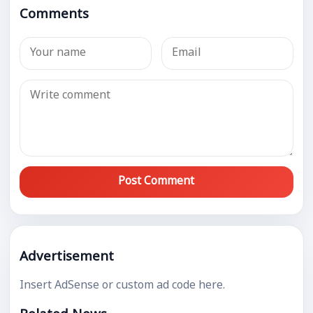
Comments
Post Comment
Advertisement
Insert AdSense or custom ad code here.