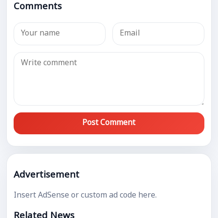
Comments
Post Comment
Advertisement
Insert AdSense or custom ad code here.
Related News