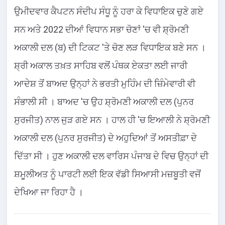
ਉਮੀਦਵਾਰ ਕੈਪਟਨ ਸੰਦੀਪ ਸੰਧੂ ਨੂੰ ਹਰਾ ਕੇ ਵਿਧਾਇਕ ਚੁਣੇ ਗਏ
ਸਨ ਅਤੇ 2022 ਦੀਆਂ ਵਿਧਾਨ ਸਭਾ ਚੋਣਾਂ 'ਚ ਵੀ ਸ਼੍ਰੋਮਣੀ
ਅਕਾਲੀ ਦਲ (ਬ) ਦੀ ਟਿਕਟ 'ਤੇ ਚੋਣ ਲੜ ਵਿਧਾਇਕ ਬਣੇ ਸਨ ।
ਸ਼੍ਰੀ ਅਕਾਲ ਤਖ਼ਤ ਸਾਹਿਬ ਵਲੋਂ ਪੰਥਕ ਏਕਤਾ ਲਈ ਜਾਰੀ
ਆਦੇਸ਼ ਤੋਂ ਬਾਅਦ ਉਨ੍ਹਾਂ ਨੇ ਭਰਤੀ ਮੁਹਿੰਮ ਦੀ ਜ਼ਿੰਮੇਵਾਰੀ ਵੀ
ਸੰਭਾਲੀ ਸੀ । ਬਾਅਦ 'ਚ ਉਹ ਸ਼੍ਰੋਮਣੀ ਅਕਾਲੀ ਦਲ (ਪੁਨਰ
ਸੁਰਜੀਤ) ਨਾਲ ਜੁੜ ਗਏ ਸਨ । ਹਾਲ ਹੀ 'ਚ ਇਆਲੀ ਨੇ ਸ਼੍ਰੋਮਣੀ
ਅਕਾਲੀ ਦਲ (ਪੁਨਰ ਸੁਰਜੀਤ) ਦੇ ਅਹੁਦਿਆਂ ਤੋਂ ਅਸਤੀਫ਼ਾ ਦੇ
ਦਿੱਤਾ ਸੀ । ਹੁਣ ਅਕਾਲੀ ਦਲ ਵਾਰਿਸ ਪੰਜਾਬ ਦੇ ਵਿਚ ਉਨ੍ਹਾਂ ਦੀ
ਸ਼ਮੂਲੀਅਤ ਨੂੰ ਪਾਰਟੀ ਲਈ ਇਕ ਵੱਡੀ ਸਿਆਸੀ ਮਜ਼ਬੂਤੀ ਵਜੋਂ
ਦੇਖਿਆ ਜਾ ਰਿਹਾ ਹੈ ।