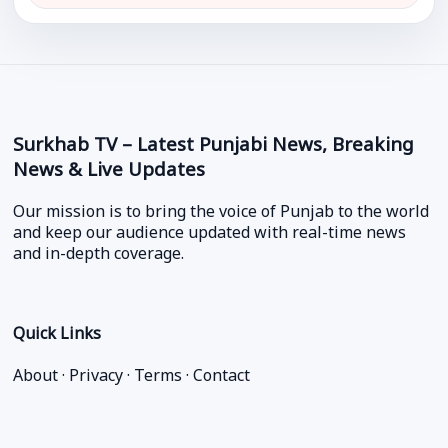
Surkhab TV – Latest Punjabi News, Breaking
News & Live Updates
Our mission is to bring the voice of Punjab to the world
and keep our audience updated with real-time news
and in-depth coverage.
Quick Links
About
·
Privacy
·
Terms
·
Contact