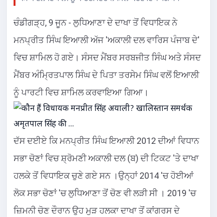
ਚੰਡੀਗੜ੍ਹ, 9 ਜੂਨ - ਲੁਧਿਆਣਾ ਦੇ ਦਾਖਾ ਤੋਂ ਵਿਧਾਇਕ ਨੇ
ਮਨਪ੍ਰੀਤ ਸਿੰਘ ਇਆਲੀ ਅੱਜ 'ਅਕਾਲੀ ਦਲ ਵਾਰਿਸ ਪੰਜਾਬ ਦੇ'
ਵਿਚ ਸ਼ਾਮਿਲ ਹੋ ਗਏ। ਸੰਸਦ ਮੈਂਬਰ ਸਰਬਜੀਤ ਸਿੰਘ ਅਤੇ ਸੰਸਦ
ਮੈਂਬਰ ਅੰਮ੍ਰਿਤਪਾਲ ਸਿੰਘ ਦੇ ਪਿਤਾ ਤਰਸੇਮ ਸਿੰਘ ਵਲੋਂ ਇਆਲੀ
ਨੂੰ ਪਾਰਟੀ ਵਿਚ ਸ਼ਾਮਿਲ ਕਰਵਾਇਆ ਗਿਆ।
ਦੱਸ ਦਈਏ ਕਿ ਮਨਪ੍ਰੀਤ ਸਿੰਘ ਇਆਲੀ 2012 ਦੀਆਂ ਵਿਧਾਨ
ਸਭਾ ਚੋਣਾਂ ਵਿਚ ਸ਼੍ਰੋਮਣੀ ਅਕਾਲੀ ਦਲ (ਬ) ਦੀ ਟਿਕਟ 'ਤੇ ਦਾਖਾ
ਹਲਕੇ ਤੋਂ ਵਿਧਾਇਕ ਚੁਣੇ ਗਏ ਸਨ ।ਉਨ੍ਹਾਂ 2014 'ਚ ਹੋਈਆਂ
ਲੋਕ ਸਭਾ ਚੋਣਾਂ 'ਚ ਲੁਧਿਆਣਾ ਤੋਂ ਚੋਣ ਵੀ ਲੜੀ ਸੀ । 2019 'ਚ
ਜ਼ਿਮਨੀ ਚੋਣ ਦੌਰਾਨ ਉਹ ਮੁੜ ਹਲਕਾ ਦਾਖਾ ਤੋਂ ਕਾਂਗਰਸ ਦੇ