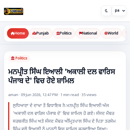
Home
Punjab
Politics
National
World
Politics
ਮਨਪ੍ਰੀਤ ਸਿੰਘ ਇਆਲੀ 'ਅਕਾਲੀ ਦਲ ਵਾਰਿਸ
ਪੰਜਾਬ ਦੇ' ਵਿਚ ਹੋਏ ਸ਼ਾਮਿਲ
aman · 09 Jun 2026, 12:47 PM · 1 min read · 35 views
ਲੁਧਿਆਣਾ ਦੇ ਦਾਖਾ ਤੋਂ ਵਿਧਾਇਕ ਨੇ ਮਨਪ੍ਰੀਤ ਸਿੰਘ ਇਆਲੀ ਅੱਜ
'ਅਕਾਲੀ ਦਲ ਵਾਰਿਸ ਪੰਜਾਬ ਦੇ' ਵਿਚ ਸ਼ਾਮਿਲ ਹੋ ਗਏ। ਸੰਸਦ ਮੈਂਬਰ
ਸਰਬਜੀਤ ਸਿੰਘ ਅਤੇ ਸੰਸਦ ਮੈਂਬਰ ਅੰਮ੍ਰਿਤਪਾਲ ਸਿੰਘ ਦੇ ਪਿਤਾ ਤਰਸੇਮ
ਸਿੰਘ ਵਲੋਂ ਇਆਲੀ ਨੂੰ ਪਾਰਟੀ ਵਿਚ ਸ਼ਾਮਿਲ ਕਰਵਾਇਆ ਗਿਆ।