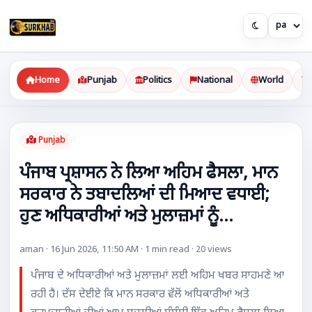
Home
Punjab
Politics
National
World
Punjab
ਪੰਜਾਬ ਪ੍ਰਸ਼ਾਸਨ ਨੇ ਲਿਆ ਅਹਿਮ ਫੈਸਲਾ, ਮਾਨ
ਸਰਕਾਰ ਨੇ ਤਬਾਦਲਿਆਂ ਦੀ ਮਿਆਦ ਵਧਾਈ;
ਹੁਣ ਅਧਿਕਾਰੀਆਂ ਅਤੇ ਮੁਲਾਜ਼ਮਾਂ ਨੂੰ...
aman · 16 Jun 2026, 11:50 AM · 1 min read · 20 views
ਪੰਜਾਬ ਦੇ ਅਧਿਕਾਰੀਆਂ ਅਤੇ ਮੁਲਾਜ਼ਮਾਂ ਲਈ ਅਹਿਮ ਖਬਰ ਸਾਹਮਣੇ ਆ
ਰਹੀ ਹੈ। ਦੱਸ ਦੇਈਏ ਕਿ ਮਾਨ ਸਰਕਾਰ ਵੱਲੋਂ ਅਧਿਕਾਰੀਆਂ ਅਤੇ