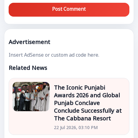
Post Comment
Advertisement
Insert AdSense or custom ad code here.
Related News
The Iconic Punjabi
Awards 2026 and Global
Punjab Conclave
Conclude Successfully at
The Cabbana Resort
22 Jul 2026, 03:10 PM