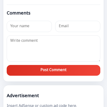
Comments
Post Comment
Advertisement
Insert AdSense or custom ad code here.