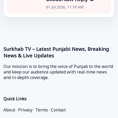
01 Jul 2026, 11:18 AM
Surkhab TV – Latest Punjabi News, Breaking
News & Live Updates
Our mission is to bring the voice of Punjab to the world
and keep our audience updated with real-time news
and in-depth coverage.
Quick Links
About
·
Privacy
·
Terms
·
Contact