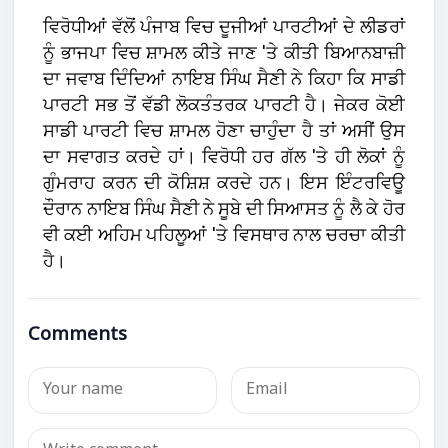
ਵਿਰੋਧੀਆਂ ਵੱਲੋਂ ਪੰਜਾਬ ਵਿਚ ਦੂਜੀਆਂ ਪਾਰਟੀਆਂ ਦੇ ਲੀਡਰਾਂ
ਨੂੰ ਭਾਜਪਾ ਵਿਚ ਸ਼ਾਮਲ ਕੀਤੇ ਜਾਣ 'ਤੇ ਕੀਤੀ ਬਿਆਨਬਾਜ਼ੀ
ਦਾ ਜਵਾਬ ਦਿੰਦਿਆਂ ਨਾਇਬ ਸਿੰਘ ਸੈਣੀ ਨੇ ਕਿਹਾ ਕਿ ਸਾਡੀ
ਪਾਰਟੀ ਸਭ ਤੋਂ ਵੱਡੀ ਲੋਕਤੰਤਰਕ ਪਾਰਟੀ ਹੈ। ਜੇਕਰ ਕੋਈ
ਸਾਡੀ ਪਾਰਟੀ ਵਿਚ ਸ਼ਾਮਲ ਹੋਣਾ ਚਾਹੁੰਦਾ ਹੈ ਤਾਂ ਅਸੀਂ ਉਸ
ਦਾ ਸਵਾਗਤ ਕਰਦੇ ਹਾਂ। ਵਿਰੋਧੀ ਹਰ ਗੱਲ 'ਤੇ ਹੀ ਲੋਕਾਂ ਨੂੰ
ਗੁੰਮਰਾਹ ਕਰਨ ਦੀ ਕੋਸ਼ਿਸ਼ ਕਰਦੇ ਹਨ। ਇਸ ਇੰਟਰਵਿਊ
ਦੌਰਾਨ ਨਾਇਬ ਸਿੰਘ ਸੈਣੀ ਨੇ ਸੂਬੇ ਦੀ ਸਿਆਸਤ ਨੂੰ ਲੈ ਕੇ ਹੋਰ
ਵੀ ਕਈ ਅਹਿਮ ਪਹਿਲੂਆਂ 'ਤੇ ਵਿਸਥਾਰ ਨਾਲ ਚਰਚਾ ਕੀਤੀ
ਹੈ।
Comments