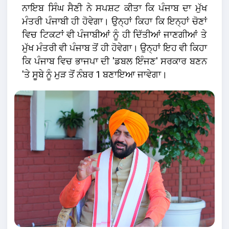
ਨਾਇਬ ਸਿੰਘ ਸੈਣੀ ਨੇ ਸਪਸ਼ਟ ਕੀਤਾ ਕਿ ਪੰਜਾਬ ਦਾ ਮੁੱਖ
ਮੰਤਰੀ ਪੰਜਾਬੀ ਹੀ ਹੋਵੇਗਾ। ਉਨ੍ਹਾਂ ਕਿਹਾ ਕਿ ਇਨ੍ਹਾਂ ਚੋਣਾਂ
ਵਿਚ ਟਿਕਟਾਂ ਵੀ ਪੰਜਾਬੀਆਂ ਨੂੰ ਹੀ ਦਿੱਤੀਆਂ ਜਾਣਗੀਆਂ ਤੇ
ਮੁੱਖ ਮੰਤਰੀ ਵੀ ਪੰਜਾਬ ਤੋਂ ਹੀ ਹੋਵੇਗਾ। ਉਨ੍ਹਾਂ ਇਹ ਵੀ ਕਿਹਾ
ਕਿ ਪੰਜਾਬ ਵਿਚ ਭਾਜਪਾ ਦੀ 'ਡਬਲ ਇੰਜਣ' ਸਰਕਾਰ ਬਣਨ
'ਤੇ ਸੂਬੇ ਨੂੰ ਮੁੜ ਤੋਂ ਨੰਬਰ 1 ਬਣਾਇਆ ਜਾਵੇਗਾ।