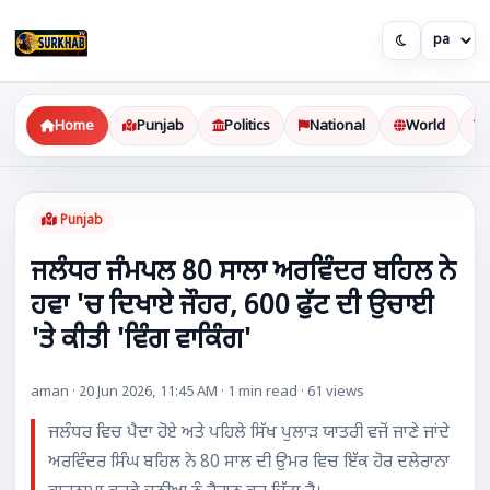
Home
Punjab
Politics
National
World
Punjab
ਜਲੰਧਰ ਜੰਮਪਲ 80 ਸਾਲਾ ਅਰਵਿੰਦਰ ਬਹਿਲ ਨੇ
ਹਵਾ 'ਚ ਦਿਖਾਏ ਜੌਹਰ, 600 ਫੁੱਟ ਦੀ ਉਚਾਈ
'ਤੇ ਕੀਤੀ 'ਵਿੰਗ ਵਾਕਿੰਗ'
aman · 20 Jun 2026, 11:45 AM · 1 min read · 61 views
ਜਲੰਧਰ ਵਿਚ ਪੈਦਾ ਹੋਏ ਅਤੇ ਪਹਿਲੇ ਸਿੱਖ ਪੁਲਾੜ ਯਾਤਰੀ ਵਜੋਂ ਜਾਣੇ ਜਾਂਦੇ
ਅਰਵਿੰਦਰ ਸਿੰਘ ਬਹਿਲ ਨੇ 80 ਸਾਲ ਦੀ ਉਮਰ ਵਿਚ ਇੱਕ ਹੋਰ ਦਲੇਰਾਨਾ