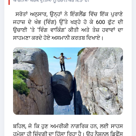
ਕਾਰਨਾਮਾ ਕਰਕੇ ਦੁਨੀਆ ਨੂੰ ਹੈਰਾਨ ਕਰ ਦਿੱਤਾ ਹੈ।
ਸਰੋਤਾਂ ਅਨੁਸਾਰ, ਉਨ੍ਹਾਂ ਨੇ ਇੰਗਲੈਂਡ ਵਿੱਚ ਇੱਕ ਪੁਰਾਣੇ
ਜਹਾਜ਼ ਦੇ ਖੰਭ (ਵਿੰਗ) ਉੱਤੇ ਖੜ੍ਹੇ ਹੋ ਕੇ 600 ਫੁੱਟ ਦੀ
ਉਚਾਈ 'ਤੇ 'ਵਿੰਗ ਵਾਕਿੰਗ' ਕੀਤੀ ਅਤੇ ਤੇਜ਼ ਹਵਾਵਾਂ ਦਾ
ਸਾਹਮਣਾ ਕਰਦੇ ਹੋਏ ਅਸਮਾਨੀ ਕਰਤਬ ਦਿਖਾਏ।
ਬਹਿਲ, ਜੋ ਕਿ ਹੁਣ ਅਮਰੀਕੀ ਨਾਗਰਿਕ ਹਨ, ਲਈ ਸਾਹਸ
ਹਮੇਸ਼ਾ ਹੀ ਜ਼ਿੰਦਗੀ ਦਾ ਹਿੱਸਾ ਰਿਹਾ ਹੈ। ਉਹ ਨੈਸ਼ਨਲ ਡਿਫੈਂਸ