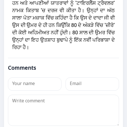
ਹਨ ਅਤੇ ਆਪਣੀਆਂ ਯਾਤਰਾਵਾਂ ਨੂੰ 'ਟਾਇਰਲੈੱਸ ਟ੍ਰੈਵਲਰ'
ਨਾਮਕ ਕਿਤਾਬ 'ਚ ਦਰਜ ਵੀ ਕੀਤਾ ਹੈ। ਉਨ੍ਹਾਂ ਦਾ ਅੱਠ
ਸਾਲਾ ਪੋਤਾ ਮਜ਼ਾਕ ਵਿੱਚ ਕਹਿੰਦਾ ਹੈ ਕਿ ਉਸ ਦੇ ਦਾਦਾ ਜੀ ਵੀ
ਉਸ ਦੀ ਉਮਰ ਦੇ ਹੀ ਹਨ ਕਿਉਂਕਿ 80 ਦੇ ਅੰਕੜੇ ਵਿੱਚ 'ਜ਼ੀਰੋ'
ਦੀ ਕੋਈ ਅਹਿਮੀਅਤ ਨਹੀਂ ਹੁੰਦੀ। 80 ਸਾਲ ਦੀ ਉਮਰ ਵਿੱਚ
ਉਨ੍ਹਾਂ ਦਾ ਇਹ ਉਤਸ਼ਾਹ ਬੁਢਾਪੇ ਨੂੰ ਇੱਕ ਨਵੀਂ ਪਰਿਭਾਸ਼ਾ ਦੇ
ਰਿਹਾ ਹੈ।
Comments