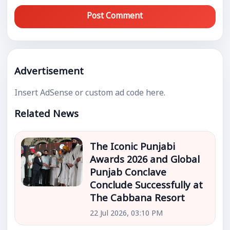
Post Comment
Advertisement
Insert AdSense or custom ad code here.
Related News
The Iconic Punjabi
Awards 2026 and Global
Punjab Conclave
Conclude Successfully at
The Cabbana Resort
22 Jul 2026, 03:10 PM