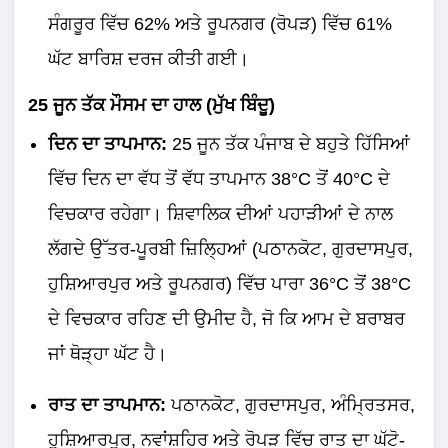
ਸੰਗਰੂਰ ਵਿੱਚ 62% ਅਤੇ ਰੂਪਨਗਰ (ਰੋਪੜ) ਵਿੱਚ 61%
ਘੱਟ ਬਾਰਿਸ਼ ਦਰਜ ਕੀਤੀ ਗਈ।
25 ਜੂਨ ਤੱਕ ਮੌਸਮ ਦਾ ਹਾਲ (ਮੁੱਖ ਬਿੰਦੂ)
ਦਿਨ ਦਾ ਤਾਪਮਾਨ:
25 ਜੂਨ ਤੱਕ ਪੰਜਾਬ ਦੇ ਬਹੁਤੇ ਹਿੱਸਿਆਂ
ਵਿੱਚ ਦਿਨ ਦਾ ਵੱਧ ਤੋਂ ਵੱਧ ਤਾਪਮਾਨ 38°C ਤੋਂ 40°C ਦੇ
ਵਿਚਕਾਰ ਰਹੇਗਾ। ਸ਼ਿਵਾਲਿਕ ਦੀਆਂ ਪਹਾੜੀਆਂ ਦੇ ਨਾਲ
ਲੱਗਦੇ ਉੱਤਰ-ਪੂਰਬੀ ਜ਼ਿਲ੍ਹਿਆਂ (ਪਠਾਨਕੋਟ, ਗੁਰਦਾਸਪੁਰ,
ਹੁਸ਼ਿਆਰਪੁਰ ਅਤੇ ਰੂਪਨਗਰ) ਵਿੱਚ ਪਾਰਾ 36°C ਤੋਂ 38°C
ਦੇ ਵਿਚਕਾਰ ਰਹਿਣ ਦੀ ਉਮੀਦ ਹੈ, ਜੋ ਕਿ ਆਮ ਦੇ ਬਰਾਬਰ
ਜਾਂ ਥੋੜ੍ਹਾ ਘੱਟ ਹੈ।
ਰਾਤ ਦਾ ਤਾਪਮਾਨ:
ਪਠਾਨਕੋਟ, ਗੁਰਦਾਸਪੁਰ, ਅੰਮ੍ਰਿਤਸਰ,
ਹੁਸ਼ਿਆਰਪੁਰ, ਨਵਾਂਸ਼ਹਿਰ ਅਤੇ ਰੋਪੜ ਵਿੱਚ ਰਾਤ ਦਾ ਘੱਟੋ-