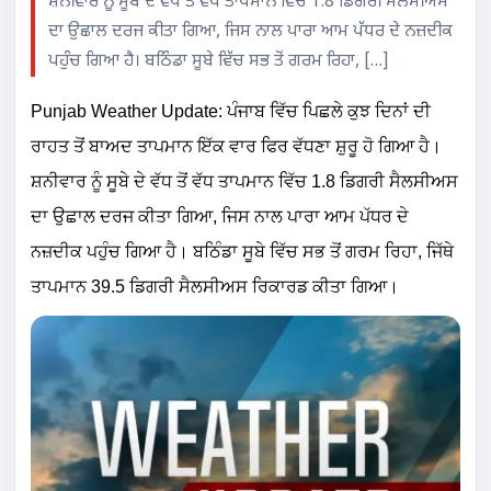
ਸ਼ਨੀਵਾਰ ਨੂੰ ਸੂਬੇ ਦੇ ਵੱਧ ਤੋਂ ਵੱਧ ਤਾਪਮਾਨ ਵਿੱਚ 1.8 ਡਿਗਰੀ ਸੈਲਸੀਅਸ
ਦਾ ਉਛਾਲ ਦਰਜ ਕੀਤਾ ਗਿਆ, ਜਿਸ ਨਾਲ ਪਾਰਾ ਆਮ ਪੱਧਰ ਦੇ ਨਜ਼ਦੀਕ
ਪਹੁੰਚ ਗਿਆ ਹੈ। ਬਠਿੰਡਾ ਸੂਬੇ ਵਿੱਚ ਸਭ ਤੋਂ ਗਰਮ ਰਿਹਾ, […]
Punjab Weather Update: ਪੰਜਾਬ ਵਿੱਚ ਪਿਛਲੇ ਕੁਝ ਦਿਨਾਂ ਦੀ
ਰਾਹਤ ਤੋਂ ਬਾਅਦ ਤਾਪਮਾਨ ਇੱਕ ਵਾਰ ਫਿਰ ਵੱਧਣਾ ਸ਼ੁਰੂ ਹੋ ਗਿਆ ਹੈ।
ਸ਼ਨੀਵਾਰ ਨੂੰ ਸੂਬੇ ਦੇ ਵੱਧ ਤੋਂ ਵੱਧ ਤਾਪਮਾਨ ਵਿੱਚ 1.8 ਡਿਗਰੀ ਸੈਲਸੀਅਸ
ਦਾ ਉਛਾਲ ਦਰਜ ਕੀਤਾ ਗਿਆ, ਜਿਸ ਨਾਲ ਪਾਰਾ ਆਮ ਪੱਧਰ ਦੇ
ਨਜ਼ਦੀਕ ਪਹੁੰਚ ਗਿਆ ਹੈ। ਬਠਿੰਡਾ ਸੂਬੇ ਵਿੱਚ ਸਭ ਤੋਂ ਗਰਮ ਰਿਹਾ, ਜਿੱਥੇ
ਤਾਪਮਾਨ 39.5 ਡਿਗਰੀ ਸੈਲਸੀਅਸ ਰਿਕਾਰਡ ਕੀਤਾ ਗਿਆ।