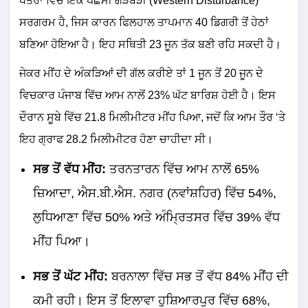
ਖੇਤਰਾਂ ਵਿੱਚ ਇੱਕ ਪੱਛਮੀ ਗੜਬੜੀ (Western Disturbance)
ਸਰਗਰਮ ਹੈ, ਜਿਸ ਕਾਰਨ ਫਿਲਹਾਲ ਤਾਪਮਾਨ 40 ਡਿਗਰੀ ਤੋਂ ਹੇਠਾਂ
ਬਣਿਆ ਹੋਇਆ ਹੈ। ਇਹ ਸਥਿਤੀ 23 ਜੂਨ ਤੱਕ ਬਣੀ ਰਹਿ ਸਕਦੀ ਹੈ।
ਜੇਕਰ ਮੀਂਹ ਦੇ ਅੰਕੜਿਆਂ ਦੀ ਗੱਲ ਕਰੀਏ ਤਾਂ 1 ਜੂਨ ਤੋਂ 20 ਜੂਨ ਦੇ
ਵਿਚਕਾਰ ਪੰਜਾਬ ਵਿੱਚ ਆਮ ਨਾਲੋਂ 23% ਘੱਟ ਬਾਰਿਸ਼ ਹੋਈ ਹੈ। ਇਸ
ਦੌਰਾਨ ਸੂਬੇ ਵਿੱਚ 21.8 ਮਿਲੀਮੀਟਰ ਮੀਂਹ ਪਿਆ, ਜਦੋਂ ਕਿ ਆਮ ਤੌਰ ‘ਤੇ
ਇਹ ਗ੍ਰਾਫ 28.2 ਮਿਲੀਮੀਟਰ ਹੋਣਾ ਚਾਹੀਦਾ ਸੀ।
ਸਭ ਤੋਂ ਵੱਧ ਮੀਂਹ:
ਤਰਨਤਾਰਨ ਵਿੱਚ ਆਮ ਨਾਲੋਂ 65%
ਜ਼ਿਆਦਾ, ਐਸ.ਬੀ.ਐਸ. ਨਗਰ (ਨਵਾਂਸ਼ਹਿਰ) ਵਿੱਚ 54%,
ਲੁਧਿਆਣਾ ਵਿੱਚ 50% ਅਤੇ ਅੰਮ੍ਰਿਤਸਰ ਵਿੱਚ 39% ਵੱਧ
ਮੀਂਹ ਪਿਆ।
ਸਭ ਤੋਂ ਘੱਟ ਮੀਂਹ:
ਬਰਨਾਲਾ ਵਿੱਚ ਸਭ ਤੋਂ ਵੱਧ 84% ਮੀਂਹ ਦੀ
ਕਮੀ ਰਹੀ। ਇਸ ਤੋਂ ਇਲਾਵਾ ਹੁਸ਼ਿਆਰਪੁਰ ਵਿੱਚ 68%,