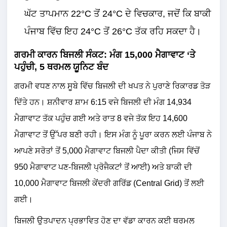
ਘੱਟ ਤਾਪਮਾਨ 22°C ਤੋਂ 24°C ਦੇ ਵਿਚਕਾਰ, ਜਦੋਂ ਕਿ ਬਾਕੀ
ਪੰਜਾਬ ਵਿੱਚ ਇਹ 24°C ਤੋਂ 26°C ਤੱਕ ਰਹਿ ਸਕਦਾ ਹੈ।
ਗਰਮੀ ਕਾਰਨ ਬਿਜਲੀ ਸੰਕਟ: ਮੰਗ 15,000 ਮੈਗਾਵਾਟ ‘ਤੇ
ਪਹੁੰਚੀ, 5 ਥਰਮਲ ਯੂਨਿਟ ਬੰਦ
ਗਰਮੀ ਵਧਣ ਨਾਲ ਸੂਬੇ ਵਿੱਚ ਬਿਜਲੀ ਦੀ ਖਪਤ ਨੇ ਪੁਰਾਣੇ ਰਿਕਾਰਡ ਤੋੜ
ਦਿੱਤੇ ਹਨ। ਸ਼ਨੀਵਾਰ ਸ਼ਾਮ 6:15 ਵਜੇ ਬਿਜਲੀ ਦੀ ਮੰਗ 14,934
ਮੈਗਾਵਾਟ ਤੱਕ ਪਹੁੰਚ ਗਈ ਅਤੇ ਰਾਤ 8 ਵਜੇ ਤੱਕ ਇਹ 14,600
ਮੈਗਾਵਾਟ ਤੋਂ ਉੱਪਰ ਬਣੀ ਰਹੀ। ਇਸ ਮੰਗ ਨੂੰ ਪੂਰਾ ਕਰਨ ਲਈ ਪੰਜਾਬ ਨੇ
ਆਪਣੇ ਸਰੋਤਾਂ ਤੋਂ 5,000 ਮੈਗਾਵਾਟ ਬਿਜਲੀ ਪੈਦਾ ਕੀਤੀ (ਜਿਸ ਵਿੱਚੋਂ
950 ਮੈਗਾਵਾਟ ਪਣ-ਬਿਜਲੀ ਪ੍ਰੋਜੈਕਟਾਂ ਤੋਂ ਆਈ) ਅਤੇ ਬਾਕੀ ਦੀ
10,000 ਮੈਗਾਵਾਟ ਬਿਜਲੀ ਕੇਂਦਰੀ ਗਰਿੱਡ (Central Grid) ਤੋਂ ਲਈ
ਗਈ।
ਬਿਜਲੀ ਉਤਪਾਦਨ ਪ੍ਰਭਾਵਿਤ ਹੋਣ ਦਾ ਵੱਡਾ ਕਾਰਨ ਕਈ ਥਰਮਲ