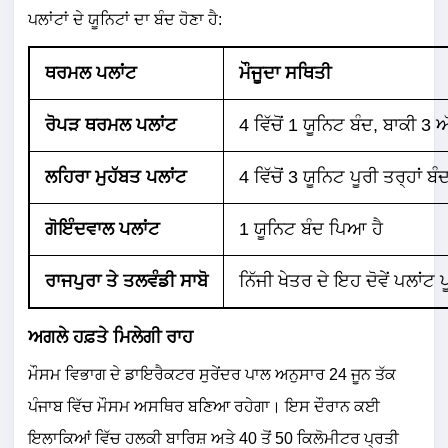
ਪਲਾਂਟਾਂ ਦੇ ਯੂਨਿਟਾਂ ਦਾ ਬੰਦ ਹੋਣਾ ਹੈ:
ਥਰਮਲ ਪਲਾਂਟ
ਮੌਜੂਦਾ ਸਥਿਤੀ
ਰੋਪੜ ਥਰਮਲ ਪਲਾਂਟ
4 ਵਿੱਚੋਂ 1 ਯੂਨਿਟ ਬੰਦ, ਬਾਕੀ 3 
ਲਹਿਰਾ ਮੁਹੱਬਤ ਪਲਾਂਟ
4 ਵਿੱਚੋਂ 3 ਯੂਨਿਟ ਪੂਰੀ ਤਰ੍ਹਾਂ ਬ
ਗੋਇੰਦਵਾਲ ਪਲਾਂਟ
1 ਯੂਨਿਟ ਬੰਦ ਪਿਆ ਹੈ
ਰਾਜਪੁਰਾ ਤੇ ਤਲਵੰਡੀ ਸਾਬੋ
ਨਿੱਜੀ ਖੇਤਰ ਦੇ ਇਹ ਦੋਵੇਂ ਪਲਾਂਟ
ਅਗਲੇ ਹਫ਼ਤੇ ਮਿਲੇਗੀ ਰਾਹ
ਮੌਸਮ ਵਿਭਾਗ ਦੇ ਡਾਇਰੈਕਟਰ ਸੁਰੇਂਦਰ ਪਾਲ ਅਨੁਸਾਰ 24 ਜੂਨ ਤੱਕ
ਪੰਜਾਬ ਵਿੱਚ ਮੌਸਮ ਅਸਥਿਰ ਬਣਿਆ ਰਹੇਗਾ। ਇਸ ਦੌਰਾਨ ਕਈ
ਇਲਾਕਿਆਂ ਵਿੱਚ ਹਲਕੀ ਬਾਰਿਸ਼ ਅਤੇ 40 ਤੋਂ 50 ਕਿਲੋਮੀਟਰ ਪ੍ਰਤੀ