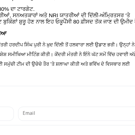
80% ਦਾ ਟਾਰਗੇਟ.
ਰੀਆਂ, ਸਨਅਤਕਾਰਾਂ ਅਤੇ NRI ਯਾਤਰੀਆਂ ਦੀ ਦਿੱਲੀ-ਅੰਮ੍ਰਿਤਸਰ ‘ਤੇ
ੁਕਿੰਗਾਂ ਸ਼ੁਰੂ ਹੋਣ ਨਾਲ ਇਹ ਓਕੂਪੈਂਸੀ 80 ਫ਼ੀਸਦ ਤੱਕ ਜਾਣ ਦੀ ਉਮੀਦ 
ਖਿਆ
ਤਰੀ ਹਰਦੀਪ ਸਿੰਘ ਪੁਰੀ ਨੇ ਖ਼ੁਦ ਦਿੱਲੀ ਤੋਂ ਹਲਵਾਰਾ ਲਈ ਉਡਾਣ ਭਰੀ। ਉਨ੍ਹਾਂ ਨੇ
ੇਸ਼ ਸਮੀਖਿਆ ਮੀਟਿੰਗ ਕੀਤੀ। ਕੇਂਦਰੀ ਮੰਤਰੀ ਨੇ ਇੰਨੇ ਘੱਟ ਸਮੇਂ ਵਿੱਚ ਹਵਾਈ ਅੱਡ
ਈ ਸਮੁੱਚੀ ਟੀਮ ਦੀ ਉਚੇਚੇ ਤੌਰ ‘ਤੇ ਸ਼ਲਾਘਾ ਕੀਤੀ ਅਤੇ ਭਵਿੱਖ ਦੇ ਵਿਸਥਾਰ ਲਈ