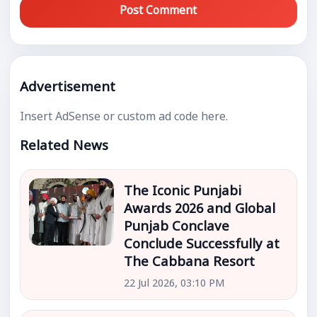
Post Comment
Advertisement
Insert AdSense or custom ad code here.
Related News
The Iconic Punjabi
Awards 2026 and Global
Punjab Conclave
Conclude Successfully at
The Cabbana Resort
22 Jul 2026, 03:10 PM