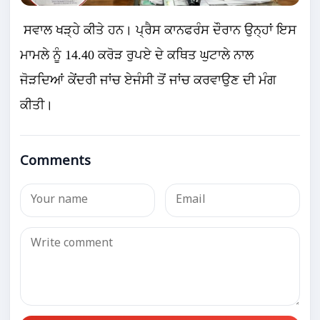
ਸਵਾਲ ਖੜ੍ਹੇ ਕੀਤੇ ਹਨ। ਪ੍ਰੈਸ ਕਾਨਫਰੰਸ ਦੌਰਾਨ ਉਨ੍ਹਾਂ ਇਸ
ਮਾਮਲੇ ਨੂੰ 14.40 ਕਰੋੜ ਰੁਪਏ ਦੇ ਕਥਿਤ ਘੁਟਾਲੇ ਨਾਲ
ਜੋੜਦਿਆਂ ਕੇਂਦਰੀ ਜਾਂਚ ਏਜੰਸੀ ਤੋਂ ਜਾਂਚ ਕਰਵਾਉਣ ਦੀ ਮੰਗ
ਕੀਤੀ।
Comments