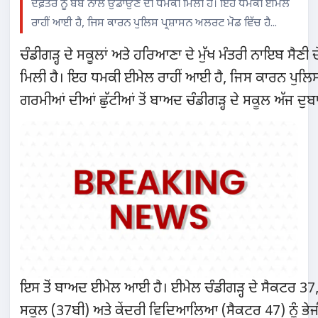
ਦਫ਼ਤਰ ਨੂੰ ਬੰਬ ਨਾਲ ਉਡਾਉਣ ਦੀ ਧਮਕੀ ਮਿਲੀ ਹੈ। ਇਹ ਧਮਕੀ ਈਮੇਲ
ਰਾਹੀਂ ਆਈ ਹੈ, ਜਿਸ ਕਾਰਨ ਪੁਲਿਸ ਪ੍ਰਸ਼ਾਸਨ ਅਲਰਟ ਮੋਡ ਵਿੱਚ ਹੈ...
ਚੰਡੀਗੜ੍ਹ ਦੇ ਸਕੂਲਾਂ ਅਤੇ ਹਰਿਆਣਾ ਦੇ ਮੁੱਖ ਮੰਤਰੀ ਨਾਇਬ ਸੈਣੀ
ਮਿਲੀ ਹੈ। ਇਹ ਧਮਕੀ ਈਮੇਲ ਰਾਹੀਂ ਆਈ ਹੈ, ਜਿਸ ਕਾਰਨ ਪੁਲਿਸ
ਗਰਮੀਆਂ ਦੀਆਂ ਛੁੱਟੀਆਂ ਤੋਂ ਬਾਅਦ ਚੰਡੀਗੜ੍ਹ ਦੇ ਸਕੂਲ ਅੱਜ ਦੁਬਾ
ਇਸ ਤੋਂ ਬਾਅਦ ਈਮੇਲ ਆਈ ਹੈ। ਈਮੇਲ ਚੰਡੀਗੜ੍ਹ ਦੇ ਸੈਕਟਰ 37
ਸਕੂਲ (37ਬੀ) ਅਤੇ ਕੇਂਦਰੀ ਵਿਦਿਆਲਿਆ (ਸੈਕਟਰ 47) ਨੂੰ ਭੇ