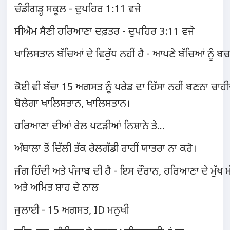
ਚੰਡੀਗੜ੍ਹ ਸਕੂਲ - ਦੁਪਹਿਰ 1:11 ਵਜੇ
ਸੀਐਮ ਸੈਣੀ ਹਰਿਆਣਾ ਦਫ਼ਤਰ - ਦੁਪਹਿਰ 3:11 ਵਜੇ
ਖਾਲਿਸਤਾਨ ਬੱਚਿਆਂ ਦੇ ਵਿਰੁੱਧ ਨਹੀਂ ਹੈ - ਆਪਣੇ ਬੱਚਿਆਂ ਨੂੰ ਬ
ਕੋਈ ਵੀ ਬੱਚਾ 15 ਅਗਸਤ ਨੂੰ ਪਰੇਡ ਦਾ ਹਿੱਸਾ ਨਹੀਂ ਬਣਨਾ ਚਾਹ
ਬੋਲੇਗਾ ਖਾਲਿਸਤਾਨ, ਖਾਲਿਸਤਾਨ।
ਹਰਿਆਣਾ ਦੀਆਂ ਰੇਲ ਪਟੜੀਆਂ ਨਿਸ਼ਾਨੇ ਤੇ...
ਅੰਬਾਲਾ ਤੋਂ ਦਿੱਲੀ ਤੱਕ ਰੇਲਗੱਡੀ ਰਾਹੀਂ ਯਾਤਰਾ ਨਾ ਕਰੋ।
ਜੰਗ ਹਿੰਦੀ ਅਤੇ ਪੰਜਾਬ ਦੀ ਹੈ - ਇਸ ਦੌਰਾਨ, ਹਰਿਆਣਾ ਦੇ ਮੁੱਖ ਮੰ
ਅਤੇ ਅਮਿਤ ਸ਼ਾਹ ਦੇ ਨਾਲ
ਜੁਲਾਈ - 15 ਅਗਸਤ, ID ਮਨੁਖੀ