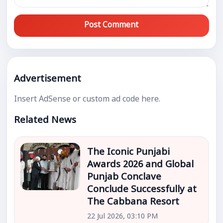
Post Comment
Advertisement
Insert AdSense or custom ad code here.
Related News
The Iconic Punjabi
Awards 2026 and Global
Punjab Conclave
Conclude Successfully at
The Cabbana Resort
22 Jul 2026, 03:10 PM