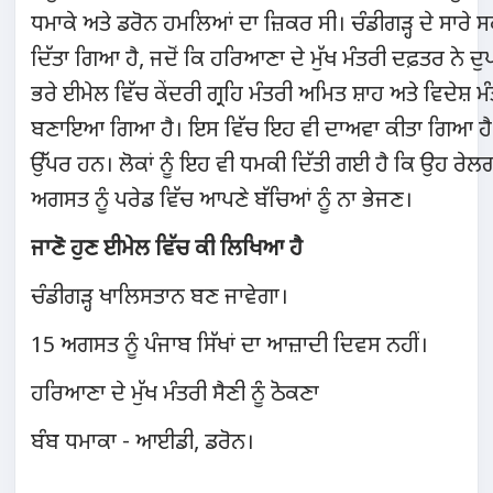
ਧਮਾਕੇ ਅਤੇ ਡਰੋਨ ਹਮਲਿਆਂ ਦਾ ਜ਼ਿਕਰ ਸੀ। ਚੰਡੀਗੜ੍ਹ ਦੇ ਸਾਰੇ ਸਕ
ਦਿੱਤਾ ਗਿਆ ਹੈ, ਜਦੋਂ ਕਿ ਹਰਿਆਣਾ ਦੇ ਮੁੱਖ ਮੰਤਰੀ ਦਫ਼ਤਰ ਨੇ ਦੁ
ਭਰੇ ਈਮੇਲ ਵਿੱਚ ਕੇਂਦਰੀ ਗ੍ਰਹਿ ਮੰਤਰੀ ਅਮਿਤ ਸ਼ਾਹ ਅਤੇ ਵਿਦੇਸ਼ ਮੰ
ਬਣਾਇਆ ਗਿਆ ਹੈ। ਇਸ ਵਿੱਚ ਇਹ ਵੀ ਦਾਅਵਾ ਕੀਤਾ ਗਿਆ ਹੈ ਕਿ ਰ
ਉੱਪਰ ਹਨ। ਲੋਕਾਂ ਨੂੰ ਇਹ ਵੀ ਧਮਕੀ ਦਿੱਤੀ ਗਈ ਹੈ ਕਿ ਉਹ ਰੇਲ
ਅਗਸਤ ਨੂੰ ਪਰੇਡ ਵਿੱਚ ਆਪਣੇ ਬੱਚਿਆਂ ਨੂੰ ਨਾ ਭੇਜਣ।
ਜਾਣੋ ਹੁਣ ਈਮੇਲ ਵਿੱਚ ਕੀ ਲਿਖਿਆ ਹੈ
ਚੰਡੀਗੜ੍ਹ ਖਾਲਿਸਤਾਨ ਬਣ ਜਾਵੇਗਾ।
15 ਅਗਸਤ ਨੂੰ ਪੰਜਾਬ ਸਿੱਖਾਂ ਦਾ ਆਜ਼ਾਦੀ ਦਿਵਸ ਨਹੀਂ।
ਹਰਿਆਣਾ ਦੇ ਮੁੱਖ ਮੰਤਰੀ ਸੈਣੀ ਨੂੰ ਠੋਕਣਾ
ਬੰਬ ਧਮਾਕਾ - ਆਈਡੀ, ਡਰੋਨ।