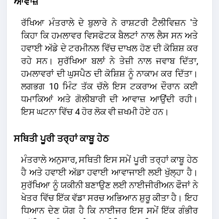
ਆਵਾਜ਼
ਰੱਖਿਆ ਮੰਤਰਾਲੇ ਦੇ ਬੁਲਾਰੇ ਨੇ ਰਾਸ਼ਟਰੀ ਟੈਲੀਵਿਜ਼ਨ 'ਤੇ
ਕਿਹਾ ਕਿ ਹਮਲਾਵਰ ਵਿਸਫੋਟਕ ਬੈਲਟਾਂ ਨਾਲ ਲੈਸ ਸਨ ਅਤੇ
ਹਵਾਈ ਅੱਡੇ ਦੇ ਟਰਮੀਨਲ ਵਿੱਚ ਦਾਖਲ ਹੋਣ ਦੀ ਕੋਸ਼ਿਸ਼ ਕਰ
ਰਹੇ ਸਨ। ਸੁਰੱਖਿਆ ਬਲਾਂ ਨੇ ਤੇਜ਼ੀ ਨਾਲ ਜਵਾਬ ਦਿੱਤਾ,
ਹਮਲਾਵਰਾਂ ਦੀ ਘੁਸਪੈਠ ਦੀ ਕੋਸ਼ਿਸ਼ ਨੂੰ ਨਾਕਾਮ ਕਰ ਦਿੱਤਾ।
ਲਗਭਗ 10 ਮਿੰਟ ਤੱਕ ਚੱਲੇ ਇਸ ਟਕਰਾਅ ਦੌਰਾਨ ਕਈ
ਧਮਾਕਿਆਂ ਅਤੇ ਗੋਲੀਬਾਰੀ ਦੀ ਆਵਾਜ਼ ਆਉਂਦੀ ਰਹੀ।
ਇਸ ਘਟਨਾ ਵਿੱਚ 4 ਹੋਰ ਲੋਕ ਵੀ ਜ਼ਖਮੀ ਹੋਏ ਹਨ।
ਸਥਿਤੀ ਪੂਰੀ ਤਰ੍ਹਾਂ ਕਾਬੂ ਹੇਠ
ਮੰਤਰਾਲੇ ਅਨੁਸਾਰ, ਸਥਿਤੀ ਇਸ ਸਮੇਂ ਪੂਰੀ ਤਰ੍ਹਾਂ ਕਾਬੂ ਹੇਠ
ਹੈ ਅਤੇ ਹਵਾਈ ਅੱਡਾ ਹਵਾਈ ਆਵਾਜਾਈ ਲਈ ਖੁੱਲ੍ਹਾ ਹੈ।
ਸੁਰੱਖਿਆ ਨੂੰ ਯਕੀਨੀ ਬਣਾਉਣ ਲਈ ਨਾਈਜੀਰੀਅਨ ਫੌਜਾਂ ਨੇ
ਖੇਤਰ ਵਿੱਚ ਇੱਕ ਵੱਡਾ ਸਰਚ ਅਭਿਆਨ ਸ਼ੁਰੂ ਕੀਤਾ ਹੈ। ਇਹ
ਧਿਆਨ ਦੇਣ ਯੋਗ ਹੈ ਕਿ ਨਾਈਜਰ ਇਸ ਸਮੇਂ ਇੱਕ ਗੰਭੀਰ