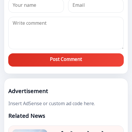
Post Comment
Advertisement
Insert AdSense or custom ad code here.
Related News