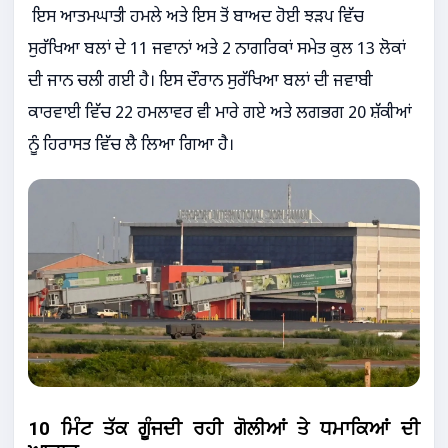
ਇਸ ਆਤਮਘਾਤੀ ਹਮਲੇ ਅਤੇ ਇਸ ਤੋਂ ਬਾਅਦ ਹੋਈ ਝੜਪ ਵਿੱਚ
ਸੁਰੱਖਿਆ ਬਲਾਂ ਦੇ 11 ਜਵਾਨਾਂ ਅਤੇ 2 ਨਾਗਰਿਕਾਂ ਸਮੇਤ ਕੁਲ 13 ਲੋਕਾਂ
ਦੀ ਜਾਨ ਚਲੀ ਗਈ ਹੈ। ਇਸ ਦੌਰਾਨ ਸੁਰੱਖਿਆ ਬਲਾਂ ਦੀ ਜਵਾਬੀ
ਕਾਰਵਾਈ ਵਿੱਚ 22 ਹਮਲਾਵਰ ਵੀ ਮਾਰੇ ਗਏ ਅਤੇ ਲਗਭਗ 20 ਸ਼ੱਕੀਆਂ
ਨੂੰ ਹਿਰਾਸਤ ਵਿੱਚ ਲੈ ਲਿਆ ਗਿਆ ਹੈ।
10 ਮਿੰਟ ਤੱਕ ਗੂੰਜਦੀ ਰਹੀ ਗੋਲੀਆਂ ਤੇ ਧਮਾਕਿਆਂ ਦੀ