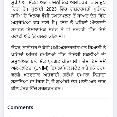
ਸੁਰੱਖਿਆ ਸੰਕਟ ਅਤੇ ਰਾਜਨੀਤਿਕ ਅਸਥਿਰਤਾ ਨਾਲ ਜੂਝ
ਰਿਹਾ ਹੈ। ਜੁਲਾਈ 2023 ਵਿੱਚ ਰਾਸ਼ਟਰਪਤੀ ਮੁਹੰਮਦ
ਬਾਜ਼ੌਮ ਦੇ ਖਿਲਾਫ ਫੌਜੀ ਤਖਤਾਪਲਟ ਤੋਂ ਬਾਅਦ ਦੇਸ਼ ਵਿੱਚ
ਅਸੁਰੱਖਿਆ ਵਧ ਗਈ ਹੈ। ਇਸ ਤੋਂ ਪਹਿਲਾਂ ਅੱਤਵਾਦੀ
ਸੰਗਠਨ ਇਸਲਾਮਿਕ ਸਟੇਟ ਨੇ ਵੀ ਜਨਵਰੀ ਵਿੱਚ ਇਸੇ
ਹਵਾਈ ਅੱਡੇ 'ਤੇ ਹਮਲਾ ਕੀਤਾ ਸੀ।
ਉਧਰ, ਨਾਈਜਰ ਦੇ ਫੌਜੀ ਮੁਖੀ ਅਬਦੁਰਰਹਿਮਾਨ ਥਿਆਨੀ ਨੇ
ਪਹਿਲਾਂ ਅਜਿਹੇ ਹਮਲਿਆਂ ਵਿੱਚ ਵਿਦੇਸ਼ੀ ਸ਼ਕਤੀਆਂ ਦੀ
ਸ਼ਮੂਲੀਅਤ ਬਾਰੇ ਸ਼ੱਕ ਪ੍ਰਗਟ ਕੀਤਾ ਸੀ। ਦੇਸ਼ ਇਸ ਸਮੇਂ
ਅਲ-ਕਾਇਦਾ (JNIM), ਇਸਲਾਮਿਕ ਸਟੇਟ ਅਤੇ ਬੋਕੋ ਹਰਮ
ਵਰਗੇ ਖਤਰਨਾਕ ਅੱਤਵਾਦੀ ਗਰੁੱਪਾਂ ਦੁਆਰਾ ਨਿਸ਼ਾਨਾ
ਬਣਾਇਆ ਜਾ ਰਿਹਾ ਹੈ, ਜੋ ਗੁਆਂਢੀ ਦੇਸ਼ ਮਾਲੀ ਅਤੇ ਚਾਡ
ਝੀਲ ਖੇਤਰ ਵਿੱਚ ਸਰਗਰਮ ਹਨ।
Comments